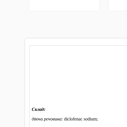
КУПИТИ