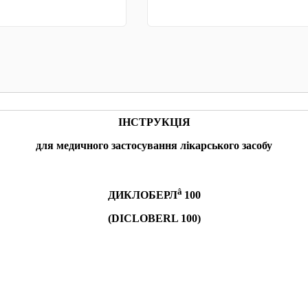
КУПИТИ
КУПИТИ