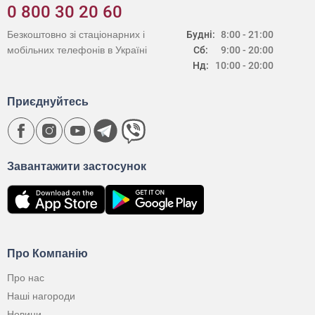
0 800 30 20 60
Безкоштовно зі стаціонарних і
Будні:
8:00 - 21:00
мобільних телефонів в Україні
Сб:
9:00 - 20:00
Нд:
10:00 - 20:00
Приєднуйтесь
Завантажити застосунок
Про Компанію
Про нас
Наші нагороди
Новини