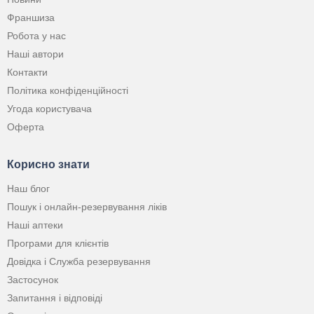
Франшиза
Робота у нас
Наші автори
Контакти
Політика конфіденційності
Угода користувача
Оферта
Корисно знати
Наш блог
Пошук і онлайн-резервування ліків
Наші аптеки
Програми для клієнтів
Довідка і Служба резервування
Застосунок
Запитання і відповіді