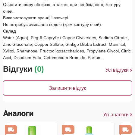
Очистити шкіру обличчя, а також, при необхідності, контуру
очей.
Використовувати вранці і ввечері.
Не потребує змивання водою (крім контуру очей).
Склад
Water (Aqua), Peg-6 Caprylic / Capric Glycerides, Sodium Citrate ,
Zinc Gluconate, Copper Sulfate, Ginkgo Biloba Extract, Mannitol,
Xylitol, Rhamnose, Fructooligosaccharides, Propylene Glycol, Citric
Acid, Disodium Edta, Cetrimonium Bromide, Parfum.
Відгуки
(0)
Усі відгуки
Залишити відгук
Аналоги
Усі аналоги