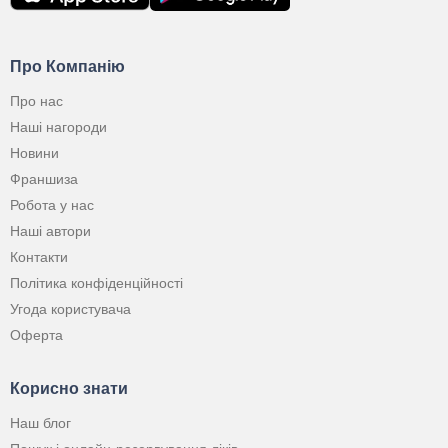
Про Компанію
Про нас
Наші нагороди
Новини
Франшиза
Робота у нас
Наші автори
Контакти
Політика конфіденційності
Угода користувача
Оферта
Корисно знати
Наш блог