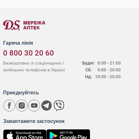
Гаряча лінія
0 800 30 20 60
Безкоштовно зі стаціонарних і
Будні:
8:00 - 21:00
мобільних телефонів в Україні
Сб:
9:00 - 20:00
Нд:
10:00 - 20:00
Приєднуйтесь
Завантажити застосунок