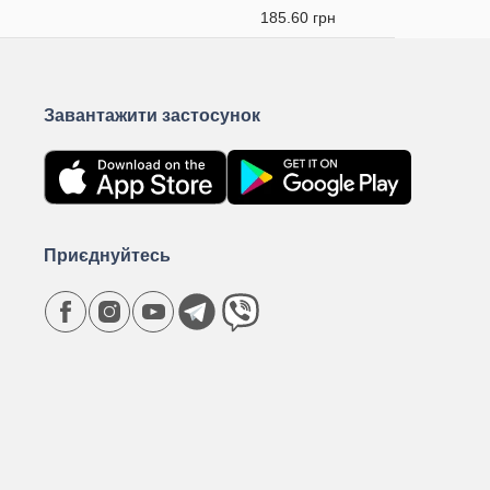
185.60 грн
Завантажити застосунок
Приєднуйтесь