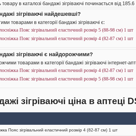
 товару в каталозі бандажі зігріваючі починається від 185.6 
андажі зігріваючі найдешевші?
ими товарами в категорії бандажі зігріваючі є:
лосніжка Пояс зігрівальний еластичний розмір 5 (88-98 см) 1 шт
лосніжка Пояс зігрівальний еластичний розмір 4 (82-87 см) 1 шт
андажі зігріваючі є найдорожчими?
жчими товарами в категорії бандажі зігріваючі інтернет-апт
лосніжка Пояс зігрівальний еластичний розмір 4 (82-87 см) 1 шт
лосніжка Пояс зігрівальний еластичний розмір 5 (88-98 см) 1 шт
ажі зігріваючі ціна в аптеці D
іжка Пояс зігрівальний еластичний розмір 4 (82-87 см) 1 шт