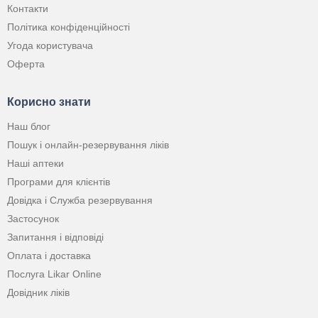
Контакти
Політика конфіденційності
Угода користувача
Оферта
Корисно знати
Наш блог
Пошук і онлайн-резервування ліків
Наші аптеки
Програми для клієнтів
Довідка і Служба резервування
Застосунок
Запитання і відповіді
Оплата і доставка
Послуга Likar Online
Довідник ліків