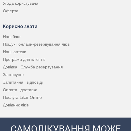
Угода користувача
Оферта
Корисно знати
Наш блог
Пошук і онлайн-резервування ліків
Наші аптеки
Програми для клієнтів
Довідка і Служба резервування
Застосунок
Запитання і відповіді
Оплата і доставка
Послуга Likar Online
Довідник ліків
САМОЛІКУВАННЯ МОЖЕ