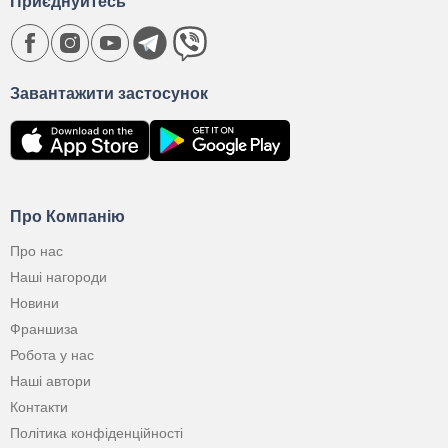
Приєднуйтесь
Завантажити застосунок
Про Компанію
Про нас
Наші нагороди
Новини
Франшиза
Робота у нас
Наші автори
Контакти
Політика конфіденційності