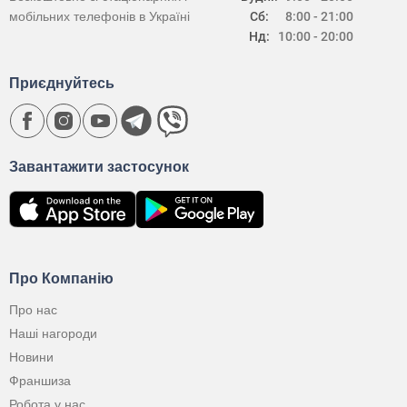
мобільних телефонів в Україні
Сб:
8:00 - 21:00
Нд:
10:00 - 20:00
Приєднуйтесь
Завантажити застосунок
Про Компанію
Про нас
Наші нагороди
Новини
Франшиза
Робота у нас