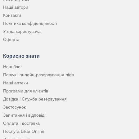
Наші автори
Контакти
Політика конфіденційності
Угода користувача
Оферта
Корисно знати
Наш блог
Пошук і онлайн-резервування ліків
Наші аптеки
Програми для клієнтів
Довідка і Служба резервування
Застосунок
Запитання і відповіді
Оплата і доставка
Послуга Likar Online