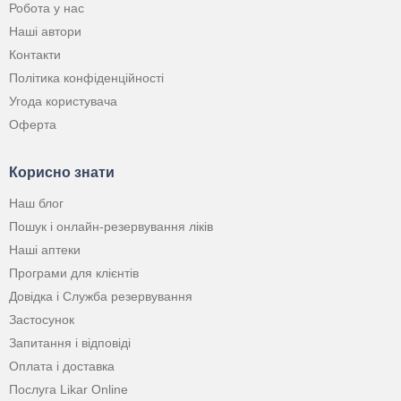
Робота у нас
Наші автори
Контакти
Політика конфіденційності
Угода користувача
Оферта
Корисно знати
Наш блог
Пошук і онлайн-резервування ліків
Наші аптеки
Програми для клієнтів
Довідка і Служба резервування
Застосунок
Запитання і відповіді
Оплата і доставка
Послуга Likar Online