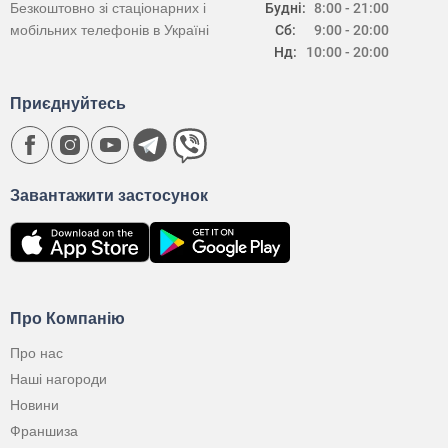
Безкоштовно зі стаціонарних і
Будні:
8:00 - 21:00
мобільних телефонів в Україні
Сб:
9:00 - 20:00
Нд:
10:00 - 20:00
Приєднуйтесь
Завантажити застосунок
Про Компанію
Про нас
Наші нагороди
Новини
Франшиза