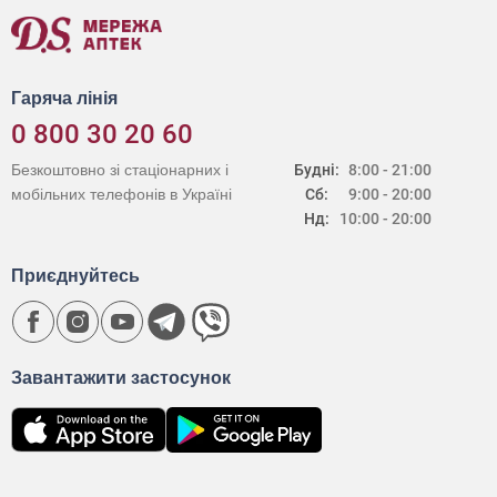
Гаряча лінія
0 800 30 20 60
Безкоштовно зі стаціонарних і
Будні:
8:00 - 21:00
мобільних телефонів в Україні
Сб:
9:00 - 20:00
Нд:
10:00 - 20:00
Приєднуйтесь
Завантажити застосунок