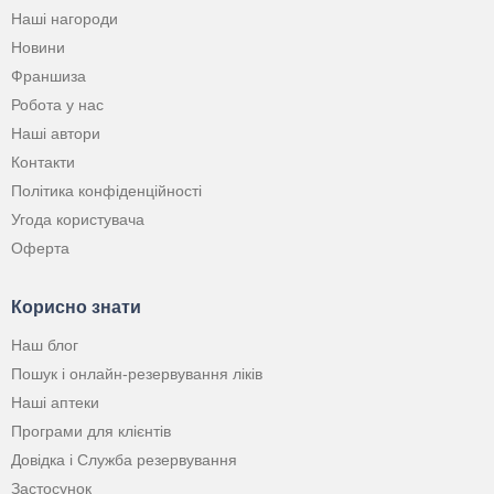
Наші нагороди
Новини
Франшиза
Робота у нас
Наші автори
Контакти
Політика конфіденційності
Угода користувача
Оферта
Корисно знати
Наш блог
Пошук і онлайн-резервування ліків
Наші аптеки
Програми для клієнтів
Довідка і Служба резервування
Застосунок