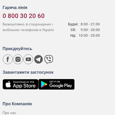
Гаряча лінія
0 800 30 20 60
Безкоштовно зі стаціонарних і
Будні:
8:00 - 21:00
мобільних телефонів в Україні
Сб:
9:00 - 20:00
Нд:
10:00 - 20:00
Приєднуйтесь
Завантажити застосунок
Про Компанію
Про нас