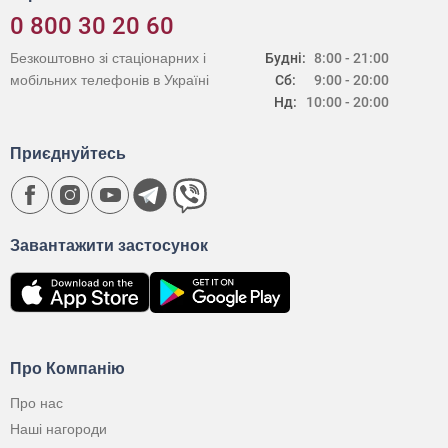
0 800 30 20 60
Безкоштовно зі стаціонарних і
Будні:
8:00 - 21:00
мобільних телефонів в Україні
Сб:
9:00 - 20:00
Нд:
10:00 - 20:00
Приєднуйтесь
Завантажити застосунок
Про Компанію
Про нас
Наші нагороди