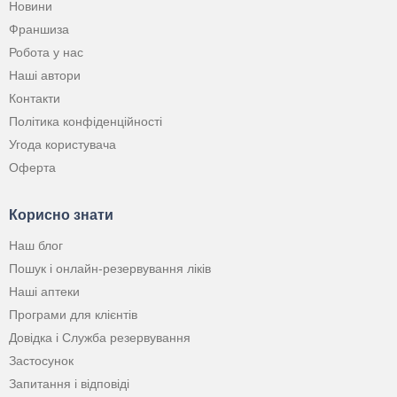
Новини
Франшиза
Робота у нас
Наші автори
Контакти
Політика конфіденційності
Угода користувача
Оферта
Корисно знати
Наш блог
Пошук і онлайн-резервування ліків
Наші аптеки
Програми для клієнтів
Довідка і Служба резервування
Застосунок
Запитання і відповіді