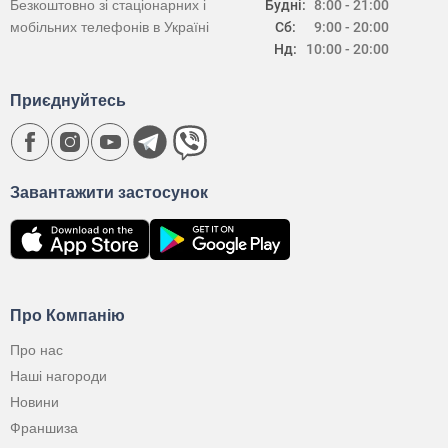
Безкоштовно зі стаціонарних і
Будні:
8:00 - 21:00
мобільних телефонів в Україні
Сб:
9:00 - 20:00
Нд:
10:00 - 20:00
Приєднуйтесь
Завантажити застосунок
Про Компанію
Про нас
Наші нагороди
Новини
Франшиза