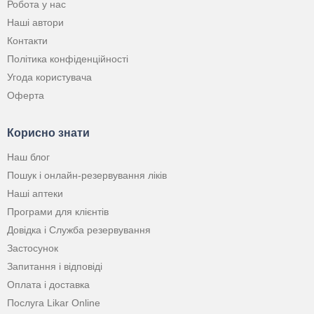
Робота у нас
Наші автори
Контакти
Політика конфіденційності
Угода користувача
Оферта
Корисно знати
Наш блог
Пошук і онлайн-резервування ліків
Наші аптеки
Програми для клієнтів
Довідка і Служба резервування
Застосунок
Запитання і відповіді
Оплата і доставка
Послуга Likar Online