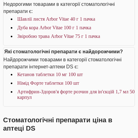
Недорогими товарами в категорії стоматологічні
препарати є:
Шавлії листя Arbor Vitae 40 г 1 пачка
Дуба кора Arbor Vitae 100 г 1 пачка
Звіробою трава Arbor Vitae 75 г 1 пачка
Які стоматологічні препарати є найдорожчими?
Найдорожчими товарами в категорії стоматологічні
препарати інтернет-аптеки DS є:
Кетанов таблетки 10 мг 100 шт
Німід Форте таблетки 100 шт
Артифрин-Здоров'я форте розчин для ін'єкцій 1,7 мл 50
карпул
Стоматологічні препарати ціна в
аптеці DS