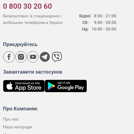
0 800 30 20 60
Безкоштовно зі стаціонарних і
Будні:
8:00 - 21:00
мобільних телефонів в Україні
Сб:
9:00 - 20:00
Нд:
10:00 - 20:00
Приєднуйтесь
Завантажити застосунок
Про Компанію
Про нас
Наші нагороди