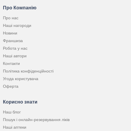
Про Компанію
Про нас
Наші нагороди
Новини
Франшиза
Робота у нас
Наші автори
Контакти
Політика конфіденційності
Угода користувача
Оферта
Корисно знати
Наш блог
Пошук і онлайн-резервування ліків
Наші аптеки