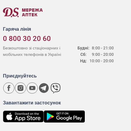
Гаряча лінія
0 800 30 20 60
Безкоштовно зі стаціонарних і
Будні:
8:00 - 21:00
мобільних телефонів в Україні
Сб:
9:00 - 20:00
Нд:
10:00 - 20:00
Приєднуйтесь
Завантажити застосунок