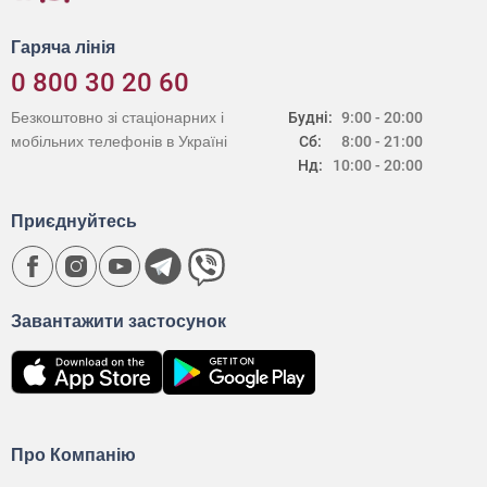
Гаряча лінія
0 800 30 20 60
Безкоштовно зі стаціонарних і
Будні:
9:00 - 20:00
мобільних телефонів в Україні
Сб:
8:00 - 21:00
Нд:
10:00 - 20:00
Приєднуйтесь
Завантажити застосунок
Про Компанію