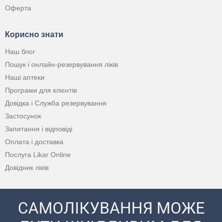
Оферта
Корисно знати
Наш блог
Пошук і онлайн-резервування ліків
Наші аптеки
Програми для клієнтів
Довідка і Служба резервування
Застосунок
Запитання і відповіді
Оплата і доставка
Послуга Likar Online
Довідник ліків
САМОЛІКУВАННЯ МОЖЕ