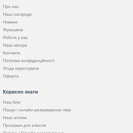
Про нас
Наші нагороди
Новини
Франшиза
Робота у нас
Наші автори
Контакти
Політика конфіденційності
Угода користувача
Оферта
Корисно знати
Наш блог
Пошук і онлайн-резервування ліків
Наші аптеки
Програми для клієнтів