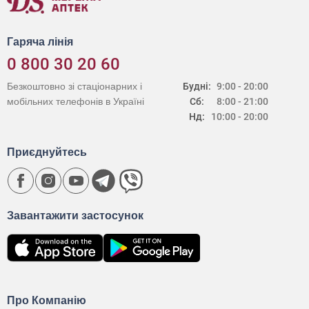
Гаряча лінія
0 800 30 20 60
Безкоштовно зі стаціонарних і
Будні:
9:00 - 20:00
мобільних телефонів в Україні
Сб:
8:00 - 21:00
Нд:
10:00 - 20:00
Приєднуйтесь
Завантажити застосунок
Про Компанію