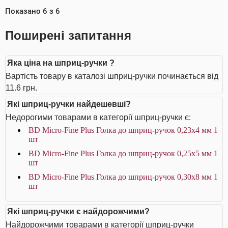
Показано
6
з
6
Поширені запитання
Яка ціна на шприц-ручки ?
Вартість товару в каталозі шприц-ручки починається від
11.6 грн.
Які шприц-ручки найдешевші?
Недорогими товарами в категорії шприц-ручки є:
BD Micro-Fine Plus Голка до шприц-ручок 0,23х4 мм 1
шт
BD Micro-Fine Plus Голка до шприц-ручок 0,25х5 мм 1
шт
BD Micro-Fine Plus Голка до шприц-ручок 0,30х8 мм 1
шт
Які шприц-ручки є найдорожчими?
Найдорожчими товарами в категорії шприц-ручки