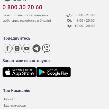
0 800 30 20 60
Безкоштовно зі стаціонарних і
Будні:
8:00 - 21:00
мобільних телефонів в Україні
Сб:
9:00 - 20:00
Нд:
10:00 - 20:00
Приєднуйтесь
Завантажити застосунок
Про Компанію
Про нас
Наші нагороди