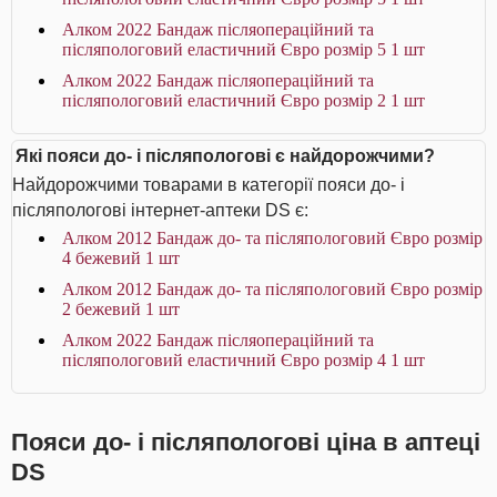
Алком 2022 Бандаж післяопераційний та
післяпологовий еластичний Євро розмір 5 1 шт
Алком 2022 Бандаж післяопераційний та
післяпологовий еластичний Євро розмір 2 1 шт
Які пояси до- і післяпологові є найдорожчими?
Найдорожчими товарами в категорії пояси до- і
післяпологові інтернет-аптеки DS є:
Алком 2012 Бандаж до- та післяпологовий Євро розмір
4 бежевий 1 шт
Алком 2012 Бандаж до- та післяпологовий Євро розмір
2 бежевий 1 шт
Алком 2022 Бандаж післяопераційний та
післяпологовий еластичний Євро розмір 4 1 шт
Пояси до- і післяпологові ціна в аптеці
DS