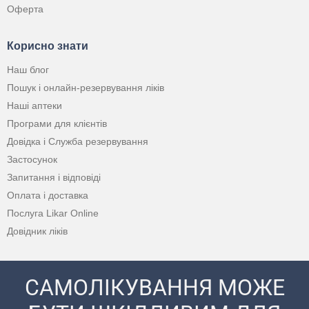
Оферта
Корисно знати
Наш блог
Пошук і онлайн-резервування ліків
Наші аптеки
Програми для клієнтів
Довідка і Служба резервування
Застосунок
Запитання і відповіді
Оплата і доставка
Послуга Likar Online
Довідник ліків
САМОЛІКУВАННЯ МОЖЕ