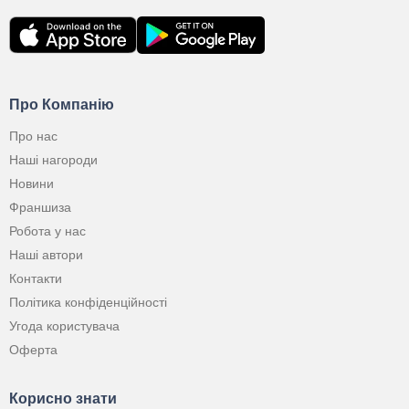
Про Компанію
Про нас
Наші нагороди
Новини
Франшиза
Робота у нас
Наші автори
Контакти
Політика конфіденційності
Угода користувача
Оферта
Корисно знати