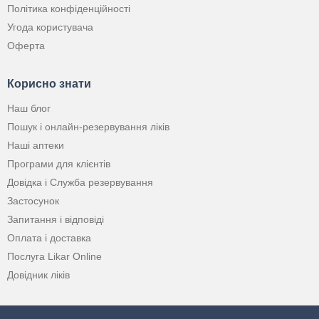
Політика конфіденційності
Угода користувача
Оферта
Корисно знати
Наш блог
Пошук і онлайн-резервування ліків
Наші аптеки
Програми для клієнтів
Довідка і Служба резервування
Застосунок
Запитання і відповіді
Оплата і доставка
Послуга Likar Online
Довідник ліків