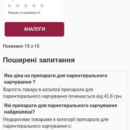
Немає в наявності
АНАЛОГИ
Показано
15
з
15
Поширені запитання
Яка ціна на препарати для парентерального
харчування ?
Вартість товару в каталозі препарати для
парентерального харчування починається від 41.6 грн.
Які препарати для парентерального харчування
найдешевші?
Недорогими товарами в категорії препарати для
парентерального харчування є: