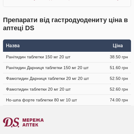
Препарати від гастродуодениту ціна в
аптеці DS
Назва
Ціна
Ранітидин таблетки 150 мг 20 шт
38.50 грн
Ранітидин Дарниця таблетки 150 мг 20 шт
51.60 грн
Фамотидин Дарниця таблетки 20 мг 20 шт
52.50 грн
Фамотидин таблетки 20 мг 20 шт
52.60 грн
Но-шпа форте таблетки 80 мг 10 шт
74.00 грн