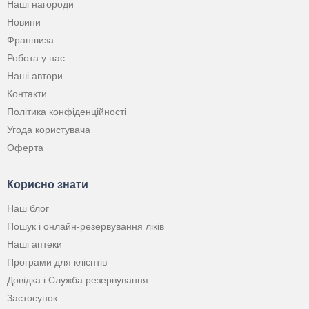
Наші нагороди
Новини
Франшиза
Робота у нас
Наші автори
Контакти
Політика конфіденційності
Угода користувача
Оферта
Корисно знати
Наш блог
Пошук і онлайн-резервування ліків
Наші аптеки
Програми для клієнтів
Довідка і Служба резервування
Застосунок