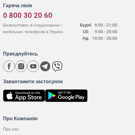
Гаряча лінія
0 800 30 20 60
Безкоштовно зі стаціонарних і
Будні:
8:00 - 21:00
мобільних телефонів в Україні
Сб:
9:00 - 20:00
Нд:
10:00 - 20:00
Приєднуйтесь
Завантажити застосунок
Про Компанію
Про нас