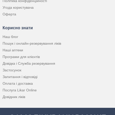
Політика конфіденційності
Угода користувача
Оферта
Корисно знати
Наш блог
Пошук і онлайн-резервування ліків
Наші аптеки
Програми для клієнтів
Довідка і Служба резервування
Застосунок
Запитання і відповіді
Оплата і доставка
Послуга Likar Online
Довідник ліків