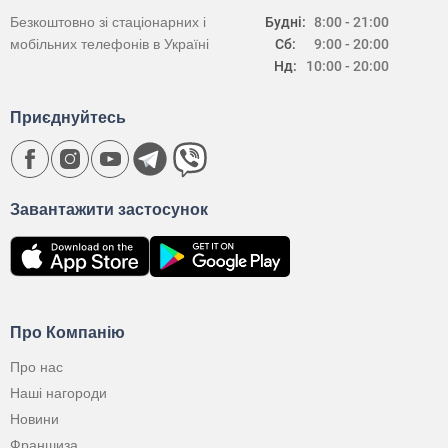
Безкоштовно зі стаціонарних і
Будні:
8:00 - 21:00
мобільних телефонів в Україні
Сб:
9:00 - 20:00
Нд:
10:00 - 20:00
Приєднуйтесь
Завантажити застосунок
Про Компанію
Про нас
Наші нагороди
Новини
Франшиза