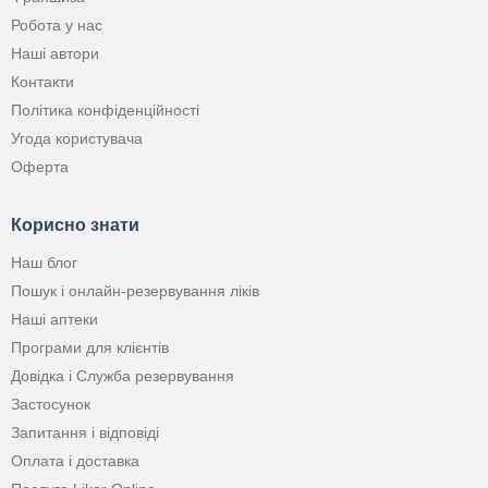
Робота у нас
Наші автори
Контакти
Політика конфіденційності
Угода користувача
Оферта
Корисно знати
Наш блог
Пошук і онлайн-резервування ліків
Наші аптеки
Програми для клієнтів
Довідка і Служба резервування
Застосунок
Запитання і відповіді
Оплата і доставка