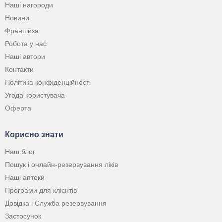
Наші нагороди
Новини
Франшиза
Робота у нас
Наші автори
Контакти
Політика конфіденційності
Угода користувача
Оферта
Корисно знати
Наш блог
Пошук і онлайн-резервування ліків
Наші аптеки
Програми для клієнтів
Довідка і Служба резервування
Застосунок