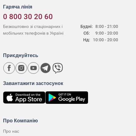
Гаряча лінія
0 800 30 20 60
Безкоштовно зі стаціонарних і
Будні:
8:00 - 21:00
мобільних телефонів в Україні
Сб:
9:00 - 20:00
Нд:
10:00 - 20:00
Приєднуйтесь
Завантажити застосунок
Про Компанію
Про нас