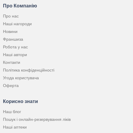
Про Компанію
Про нас
Наші нагороди
Новини
Франшиза
Робота у нас
Наші автори
Контакти
Політика конфіденційності
Угода користувача
Оферта
Корисно знати
Наш блог
Пошук і онлайн-резервування ліків
Наші аптеки