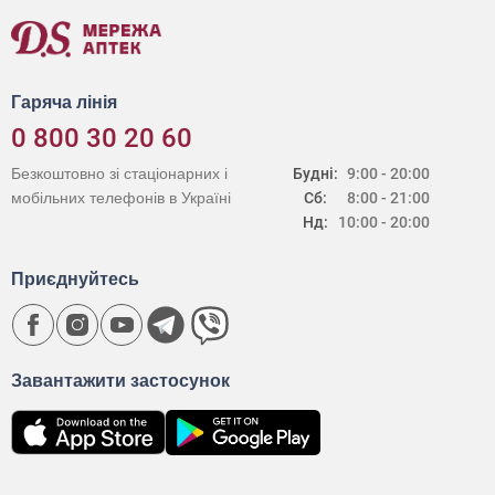
Гаряча лінія
0 800 30 20 60
Безкоштовно зі стаціонарних і
Будні:
9:00 - 20:00
мобільних телефонів в Україні
Сб:
8:00 - 21:00
Нд:
10:00 - 20:00
Приєднуйтесь
Завантажити застосунок