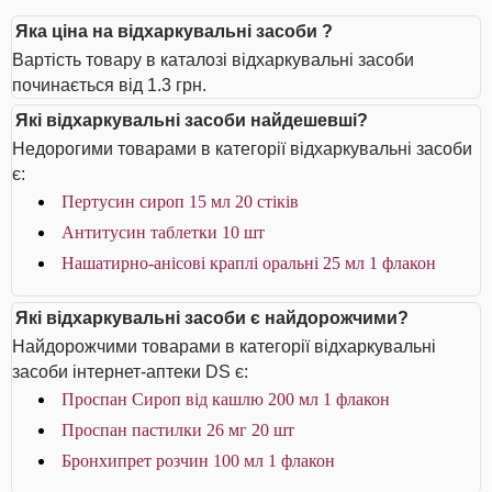
Яка ціна на відхаркувальні засоби ?
Вартість товару в каталозі відхаркувальні засоби
починається від 1.3 грн.
Які відхаркувальні засоби найдешевші?
Недорогими товарами в категорії відхаркувальні засоби
є:
Пертусин сироп 15 мл 20 стіків
Антитусин таблетки 10 шт
Нашатирно-анісові краплі оральні 25 мл 1 флакон
Які відхаркувальні засоби є найдорожчими?
Найдорожчими товарами в категорії відхаркувальні
засоби інтернет-аптеки DS є:
Проспан Сироп від кашлю 200 мл 1 флакон
Проспан пастилки 26 мг 20 шт
Бронхипрет розчин 100 мл 1 флакон