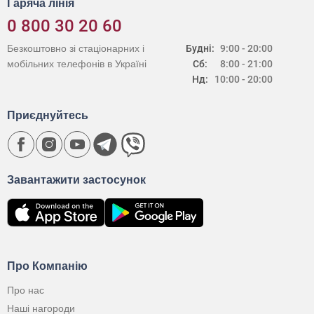
Гаряча лінія
0 800 30 20 60
Безкоштовно зі стаціонарних і
Будні:
9:00 - 20:00
мобільних телефонів в Україні
Сб:
8:00 - 21:00
Нд:
10:00 - 20:00
Приєднуйтесь
Завантажити застосунок
Про Компанію
Про нас
Наші нагороди