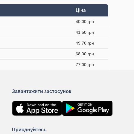
Ціна
40.00 грн
41.50 грн
49.70 грн
68.00 грн
77.00 грн
Завантажити застосунок
Приєднуйтесь