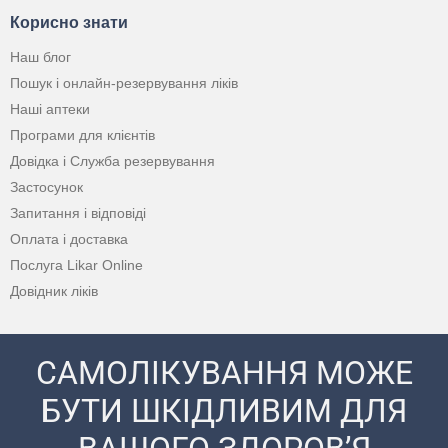
Корисно знати
Наш блог
Пошук і онлайн-резервування ліків
Наші аптеки
Програми для клієнтів
Довідка і Служба резервування
Застосунок
Запитання і відповіді
Оплата і доставка
Послуга Likar Online
Довідник ліків
САМОЛІКУВАННЯ МОЖЕ
БУТИ ШКІДЛИВИМ ДЛЯ