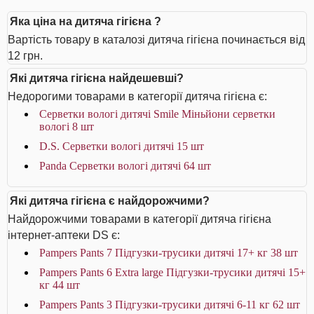
Яка ціна на дитяча гігієна ?
Вартість товару в каталозі дитяча гігієна починається від
12 грн.
Які дитяча гігієна найдешевші?
Недорогими товарами в категорії дитяча гігієна є:
Серветки вологі дитячі Smile Міньйони серветки
вологі 8 шт
D.S. Серветки вологі дитячі 15 шт
Panda Серветки вологі дитячі 64 шт
Які дитяча гігієна є найдорожчими?
Найдорожчими товарами в категорії дитяча гігієна
інтернет-аптеки DS є:
Pampers Pants 7 Підгузки-трусики дитячі 17+ кг 38 шт
Pampers Pants 6 Extra large Підгузки-трусики дитячі 15+
кг 44 шт
Pampers Pants 3 Підгузки-трусики дитячі 6-11 кг 62 шт