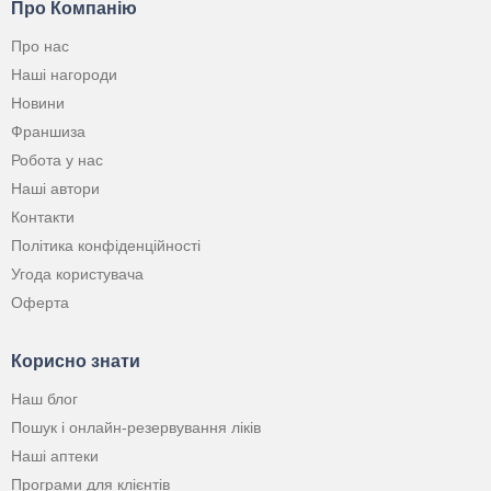
Про Компанію
Про нас
Наші нагороди
Новини
Франшиза
Робота у нас
Наші автори
Контакти
Політика конфіденційності
Угода користувача
Оферта
Корисно знати
Наш блог
Пошук і онлайн-резервування ліків
Наші аптеки
Програми для клієнтів