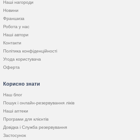
Наші нагороди
Новини
Франшиза
Робота у нас
Наші автори
Контакти
Політика конфіденційності
Угода користувача
Оферта
Корисно знати
Наш блог
Пошук і онлайн-резервування ліків
Наші аптеки
Програми для клієнтів
Довідка і Служба резервування
Застосунок