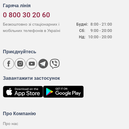
Гаряча лінія
0 800 30 20 60
Безкоштовно зі стаціонарних і
Будні:
8:00 - 21:00
мобільних телефонів в Україні
Сб:
9:00 - 20:00
Нд:
10:00 - 20:00
Приєднуйтесь
Завантажити застосунок
Про Компанію
Про нас