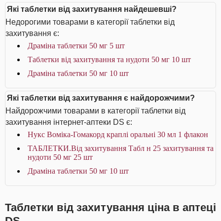
Які таблетки від захитування найдешевші?
Недорогими товарами в категорії таблетки від
захитування є:
Драміна таблетки 50 мг 5 шт
Таблетки від захитування та нудоти 50 мг 10 шт
Драміна таблетки 50 мг 10 шт
Які таблетки від захитування є найдорожчими?
Найдорожчими товарами в категорії таблетки від
захитування інтернет-аптеки DS є:
Нукс Воміка-Гомакорд краплі оральні 30 мл 1 флакон
ТАБЛЕТКИ.Від захитування Табл н 25 захитування та
нудоти 50 мг 25 шт
Драміна таблетки 50 мг 10 шт
Таблетки від захитування ціна в аптеці
DS