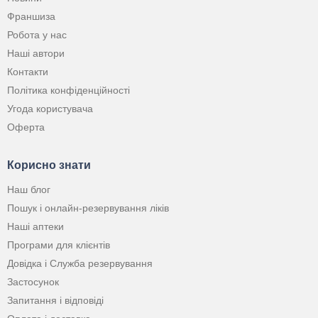
Франшиза
Робота у нас
Наші автори
Контакти
Політика конфіденційності
Угода користувача
Оферта
Корисно знати
Наш блог
Пошук і онлайн-резервування ліків
Наші аптеки
Програми для клієнтів
Довідка і Служба резервування
Застосунок
Запитання і відповіді