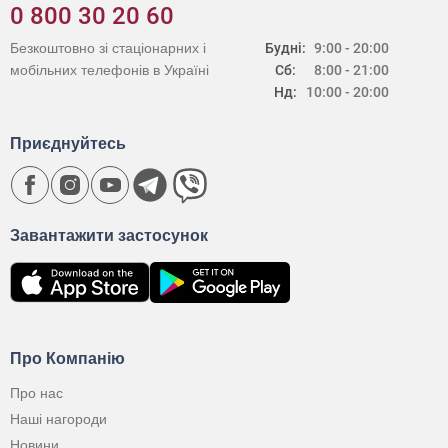
0 800 30 20 60
Безкоштовно зі стаціонарних і
Будні:
9:00 - 20:00
мобільних телефонів в Україні
Сб:
8:00 - 21:00
Нд:
10:00 - 20:00
Приєднуйтесь
Завантажити застосунок
Про Компанію
Про нас
Наші нагороди
Новини