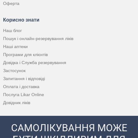
Оферта
Корисно знати
Наш блог
Пошук і онлайн-резервування ліків
Наші аптеки
Програми для клієнтів
Довідка і Служба резервування
Застосунок
Запитання і відповіді
Оплата і доставка
Послуга Likar Online
Довідник ліків
САМОЛІКУВАННЯ МОЖЕ