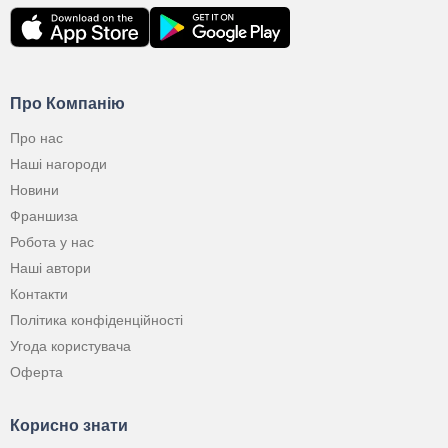
Про Компанію
Про нас
Наші нагороди
Новини
Франшиза
Робота у нас
Наші автори
Контакти
Політика конфіденційності
Угода користувача
Оферта
Корисно знати