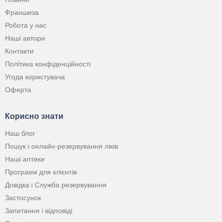
Франшиза
Робота у нас
Наші автори
Контакти
Політика конфіденційності
Угода користувача
Оферта
Корисно знати
Наш блог
Пошук і онлайн-резервування ліків
Наші аптеки
Програми для клієнтів
Довідка і Служба резервування
Застосунок
Запитання і відповіді