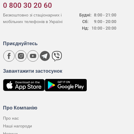
0 800 30 20 60
Безкоштовно зі стаціонарних і
Будні:
8:00 - 21:00
мобільних телефонів в Україні
Сб:
9:00 - 20:00
Нд:
10:00 - 20:00
Приєднуйтесь
Завантажити застосунок
Про Компанію
Про нас
Наші нагороди
Новини