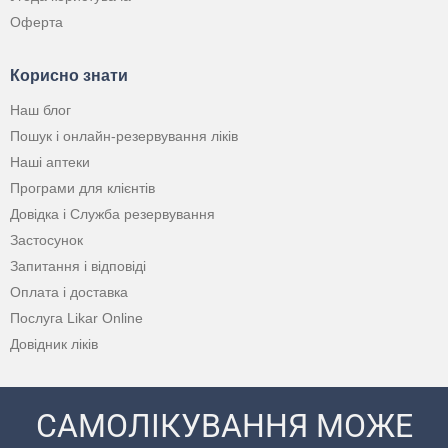
Оферта
Корисно знати
Наш блог
Пошук і онлайн-резервування ліків
Наші аптеки
Програми для клієнтів
Довідка і Служба резервування
Застосунок
Запитання і відповіді
Оплата і доставка
Послуга Likar Online
Довідник ліків
САМОЛІКУВАННЯ МОЖЕ