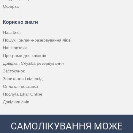
Оферта
Корисно знати
Наш блог
Пошук і онлайн-резервування ліків
Наші аптеки
Програми для клієнтів
Довідка і Служба резервування
Застосунок
Запитання і відповіді
Оплата і доставка
Послуга Likar Online
Довідник ліків
САМОЛІКУВАННЯ МОЖЕ