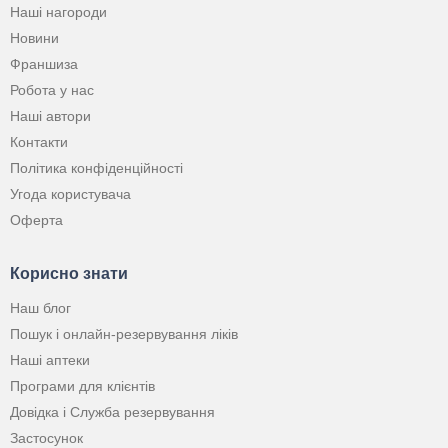
Наші нагороди
Новини
Франшиза
Робота у нас
Наші автори
Контакти
Політика конфіденційності
Угода користувача
Оферта
Корисно знати
Наш блог
Пошук і онлайн-резервування ліків
Наші аптеки
Програми для клієнтів
Довідка і Служба резервування
Застосунок