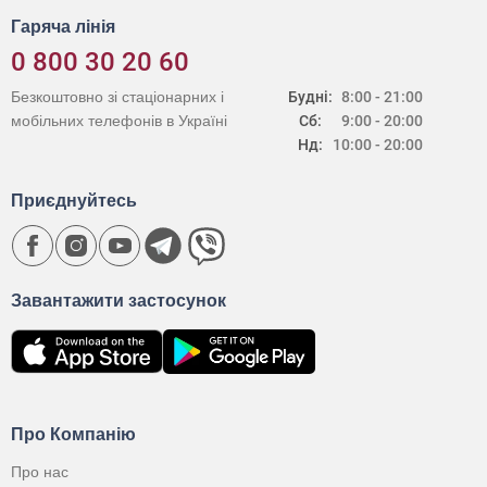
Гаряча лінія
0 800 30 20 60
Безкоштовно зі стаціонарних і
Будні:
8:00 - 21:00
мобільних телефонів в Україні
Сб:
9:00 - 20:00
Нд:
10:00 - 20:00
Приєднуйтесь
Завантажити застосунок
Про Компанію
Про нас