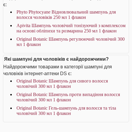
є:
Phyto Phytocyane Відновлювальний шампунь для
волосся чоловіків 250 мл 1 флакон
Apivita Шампунь чоловічий тонізуючий з комплексом
на основі обліпихи та розмарина 250 мл 1 флакон
Original Botanic Шампунь регулюючий чоловічий 300
мл 1 флакон
Які шампуні для чоловіків є найдорожчими?
Найдорожчими товарами в категорії шампуні для
чоловіків інтернет-аптеки DS є:
Original Botanic Шампунь для сивого волосся
чоловічий 300 мл 1 флакон
Original Botanic Шампунь проти випадіння волосся
чоловічий 300 мл 1 флакон
Original Botanic Гель-шампунь для волосся та тіла
чоловічий 300 мл 1 флакон