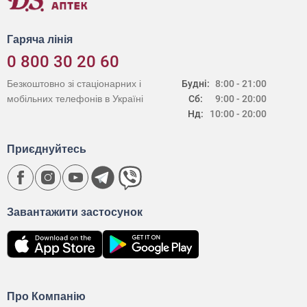
Гаряча лінія
0 800 30 20 60
Безкоштовно зі стаціонарних і
Будні:
8:00 - 21:00
мобільних телефонів в Україні
Сб:
9:00 - 20:00
Нд:
10:00 - 20:00
Приєднуйтесь
Завантажити застосунок
Про Компанію