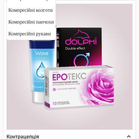
Компресійні колготи
Компресійні панчохи
Компресійні рукави
Контрацепція