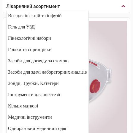
Лікарняний асортимент
Все для ін'єкцій та інфузій
Гель для УЗД
Гінекологічні набори
Грілки та спринцівки
Засоби для догляду за стомою
Засоби для здачі лабораторних аналізів
Зонди, Трубки, Катетери
Інструменти для анестезії
Кільця маткові
Медичні інструменти
Одноразовий медичний одяг