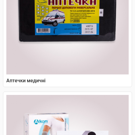
Аптечки медичні