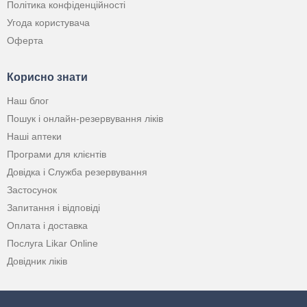
Політика конфіденційності
Угода користувача
Оферта
Корисно знати
Наш блог
Пошук і онлайн-резервування ліків
Наші аптеки
Програми для клієнтів
Довідка і Служба резервування
Застосунок
Запитання і відповіді
Оплата і доставка
Послуга Likar Online
Довідник ліків