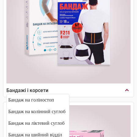
Бандажі і корсети
Бандаж на голіностоп
Бандаж на колінний суглоб
Бандаж на ліктевий суглоб
Бандаж на шийний відділ