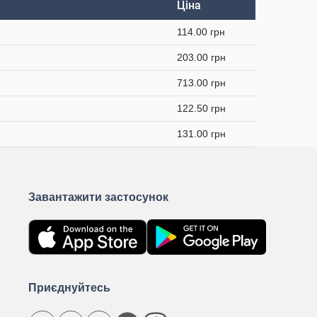
Ціна
114.00 грн
203.00 грн
713.00 грн
122.50 грн
131.00 грн
Завантажити застосунок
Приєднуйтесь