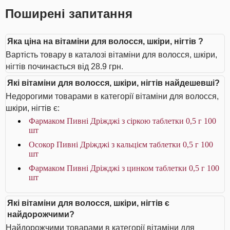
Поширені запитання
Яка ціна на вітаміни для волосся, шкіри, нігтів ?
Вартість товару в каталозі вітаміни для волосся, шкіри,
нігтів починається від 28.9 грн.
Які вітаміни для волосся, шкіри, нігтів найдешевші?
Недорогими товарами в категорії вітаміни для волосся,
шкіри, нігтів є:
Фармаком Пивні Дріжджі з сіркою таблетки 0,5 г 100
шт
Осокор Пивні Дріжджі з кальцієм таблетки 0,5 г 100
шт
Фармаком Пивні Дріжджі з цинком таблетки 0,5 г 100
шт
Які вітаміни для волосся, шкіри, нігтів є
найдорожчими?
Найдорожчими товарами в категорії вітаміни для