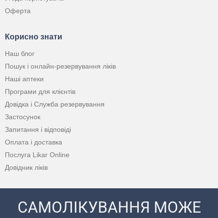
Оферта
Корисно знати
Наш блог
Пошук і онлайн-резервування ліків
Наші аптеки
Програми для клієнтів
Довідка і Служба резервування
Застосунок
Запитання і відповіді
Оплата і доставка
Послуга Likar Online
Довідник ліків
САМОЛІКУВАННЯ МОЖЕ