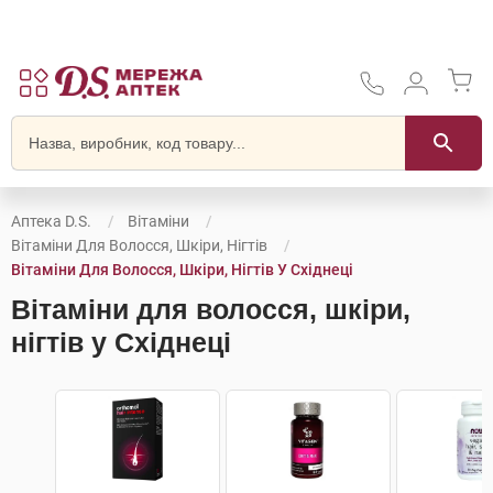
Аптека D.S.
Вітаміни
Вітаміни Для Волосся, Шкіри, Нігтів
Вітаміни Для Волосся, Шкіри, Нігтів У Східнеці
Вітаміни для волосся, шкіри,
нігтів у Східнеці