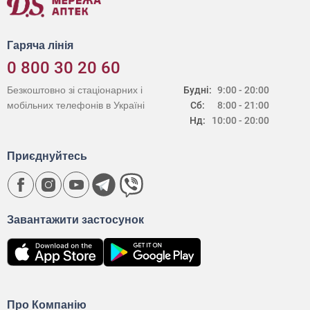
Гаряча лінія
0 800 30 20 60
Безкоштовно зі стаціонарних і
Будні:
9:00 - 20:00
мобільних телефонів в Україні
Сб:
8:00 - 21:00
Нд:
10:00 - 20:00
Приєднуйтесь
Завантажити застосунок
Про Компанію