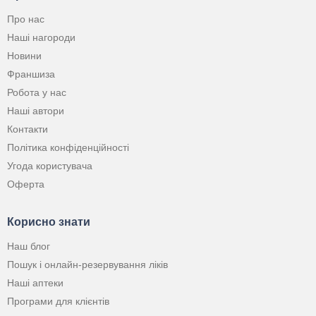
Про нас
Наші нагороди
Новини
Франшиза
Робота у нас
Наші автори
Контакти
Політика конфіденційності
Угода користувача
Оферта
Корисно знати
Наш блог
Пошук і онлайн-резервування ліків
Наші аптеки
Програми для клієнтів