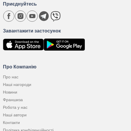
Приєднуйтесь
Завантажити застосунок
Про Компанію
Про нас
Наші нагороди
Новини
Франшиза
Робота у нас
Наші автори
Контакти
Політика конфіденційності