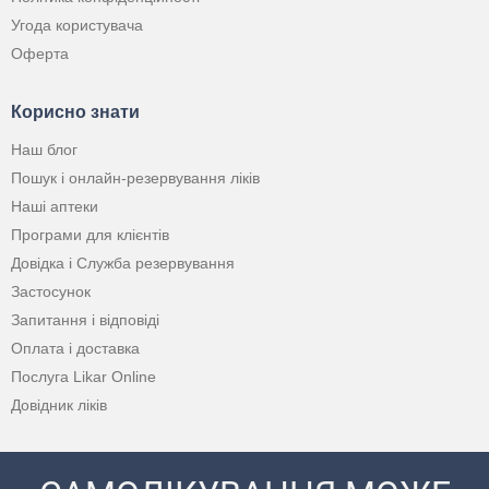
Угода користувача
Оферта
Корисно знати
Наш блог
Пошук і онлайн-резервування ліків
Наші аптеки
Програми для клієнтів
Довідка і Служба резервування
Застосунок
Запитання і відповіді
Оплата і доставка
Послуга Likar Online
Довідник ліків