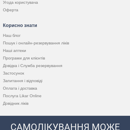
Угода користувача
Оферта
Корисно знати
Наш блог
Пошук і онлайн-резервування ліків
Наші аптеки
Програми для клієнтів
Довідка і Служба резервування
Застосунок
Запитання і відповіді
Оплата і доставка
Послуга Likar Online
Довідник ліків
САМОЛІКУВАННЯ МОЖЕ