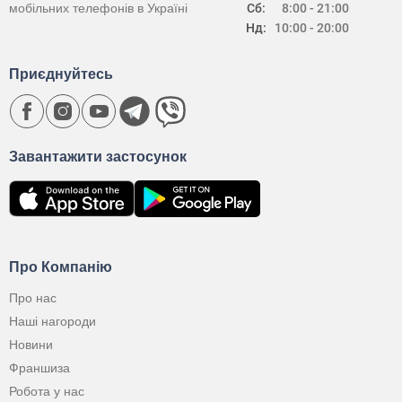
мобільних телефонів в Україні
Сб:
8:00 - 21:00
Нд:
10:00 - 20:00
Приєднуйтесь
Завантажити застосунок
Про Компанію
Про нас
Наші нагороди
Новини
Франшиза
Робота у нас