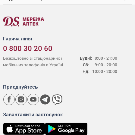
Гаряча лінія
0 800 30 20 60
Безкоштовно зі стаціонарних і
Будні:
8:00 - 21:00
мобільних телефонів в Україні
Сб:
9:00 - 20:00
Нд:
10:00 - 20:00
Приєднуйтесь
Завантажити застосунок