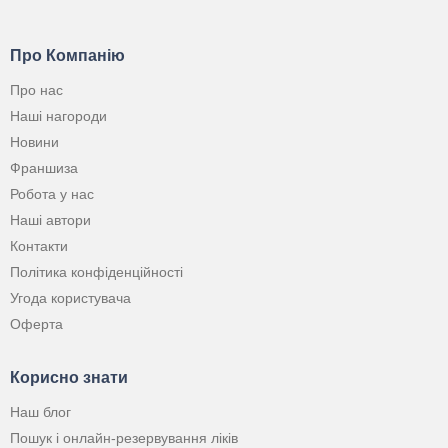
Про Компанію
Про нас
Наші нагороди
Новини
Франшиза
Робота у нас
Наші автори
Контакти
Політика конфіденційності
Угода користувача
Оферта
Корисно знати
Наш блог
Пошук і онлайн-резервування ліків