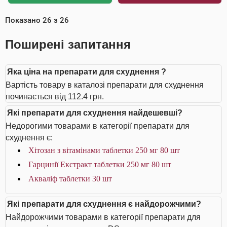
Показано
26
з
26
Поширені запитання
Яка ціна на препарати для схуднення ?
Вартість товару в каталозі препарати для схуднення
починається від 112.4 грн.
Які препарати для схуднення найдешевші?
Недорогими товарами в категорії препарати для
схуднення є:
Хітозан з вітамінами таблетки 250 мг 80 шт
Гарцинії Екстракт таблетки 250 мг 80 шт
Акваліф таблетки 30 шт
Які препарати для схуднення є найдорожчими?
Найдорожчими товарами в категорії препарати для